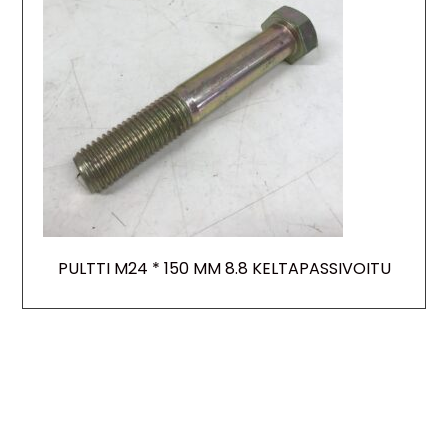
PULTTI M24 * 150 MM 8.8 KELTAPASSIVOITU