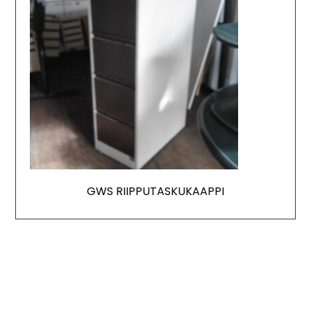
GWS RIIPPUTASKUKAAPPI