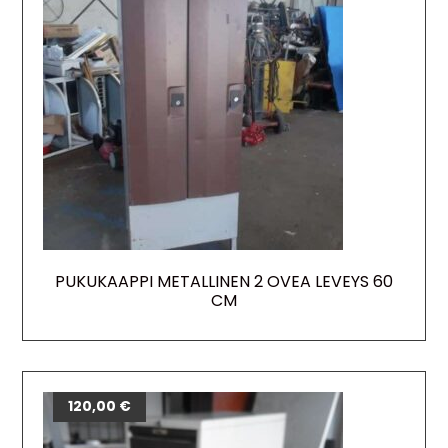
PUKUKAAPPI METALLINEN 2 OVEA LEVEYS 60
CM
120,00
€