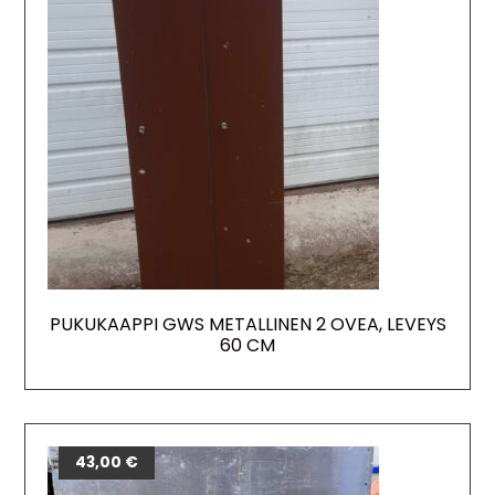
PUKUKAAPPI GWS METALLINEN 2 OVEA, LEVEYS
60 CM
43,00
€