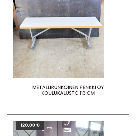
METALLIRUNKOINEN PENKKI OY
KOULUKALUSTO 113 CM
120,00
€