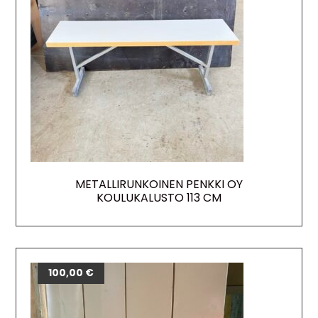
METALLIRUNKOINEN PENKKI OY
KOULUKALUSTO 113 CM
100,00
€