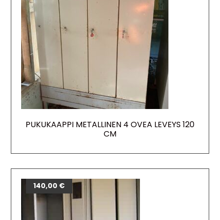
PUKUKAAPPI METALLINEN 4 OVEA LEVEYS 120
CM
140,00
€