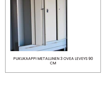
PUKUKAAPPI METALLINEN 3 OVEA LEVEYS 90
CM