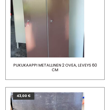
PUKUKAAPPI METALLINEN 2 OVEA, LEVEYS 60
CM
43,00
€