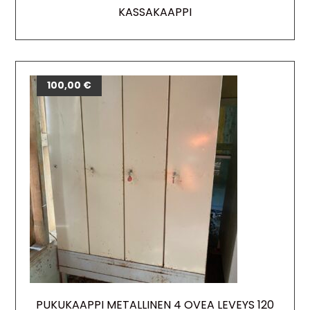
KASSAKAAPPI
100,00
€
PUKUKAAPPI METALLINEN 4 OVEA LEVEYS 120