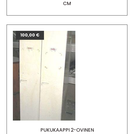
CM
100,00
€
PUKUKAAPPI 2-OVINEN