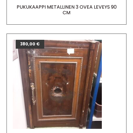
PUKUKAAPPI METALLINEN 3 OVEA LEVEYS 90
CM
380,00
€