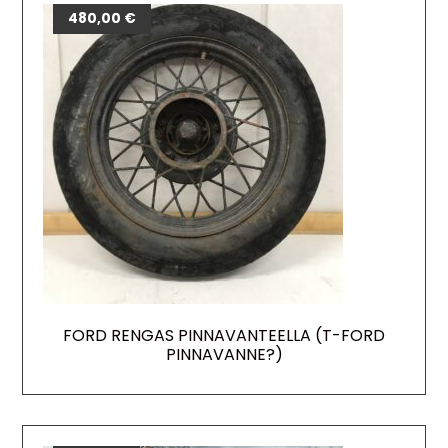
480,00
€
FORD RENGAS PINNAVANTEELLA (T-FORD
PINNAVANNE?)