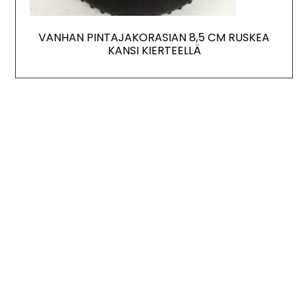
VANHAN PINTAJAKORASIAN 8,5 CM RUSKEA
KANSI KIERTEELLÄ