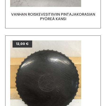
VANHAN ROISKEVESITIIVIIN PINTAJAKORASIAN
PYÖREÄ KANSI
12,00
€