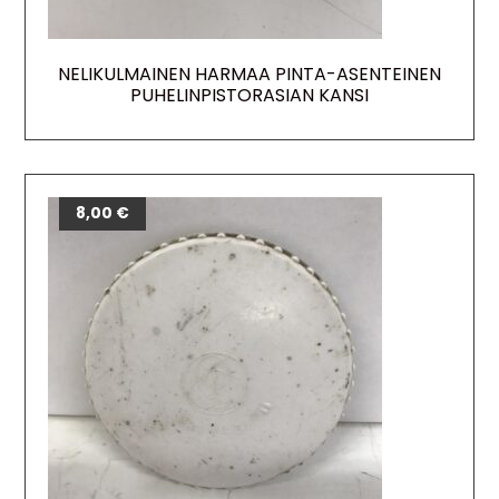
NELIKULMAINEN HARMAA PINTA-ASENTEINEN
PUHELINPISTORASIAN KANSI
8,00
€