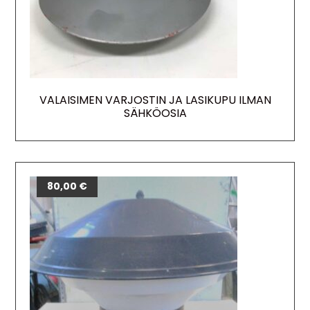
VALAISIMEN VARJOSTIN JA LASIKUPU ILMAN
SÄHKÖOSIA
80,00
€