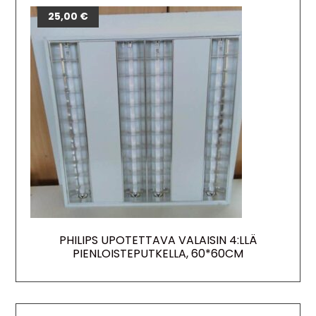
25,00
€
PHILIPS UPOTETTAVA VALAISIN 4:LLÄ
PIENLOISTEPUTKELLA, 60*60CM