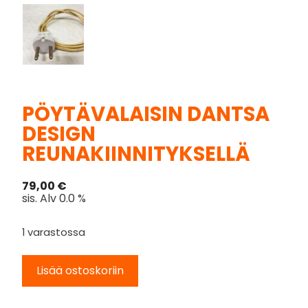
PÖYTÄVALAISIN DANTSA
DESIGN
REUNAKIINNITYKSELLÄ
79,00
€
sis. Alv 0.0 %
1 varastossa
Lisää ostoskoriin