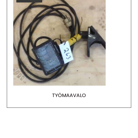
TYÖMAAVALO