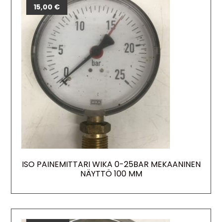
15,00
€
ISO PAINEMITTARI WIKA 0-25BAR MEKAANINEN
NÄYTTÖ 100 MM