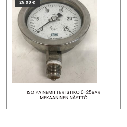
25,00
€
ISO PAINEMITTERI STIKO 0-25BAR
MEKAANINEN NÄYTTÖ