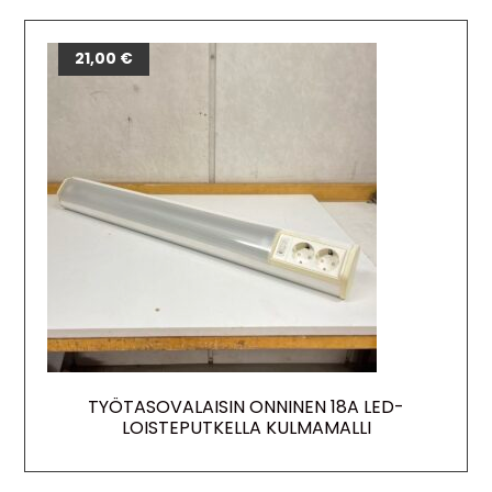
21,00
€
TYÖTASOVALAISIN ONNINEN 18A LED-
LOISTEPUTKELLA KULMAMALLI