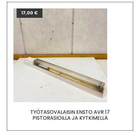
17,00
€
TYÖTASOVALAISIN ENSTO AVR 17
PISTORASIOILLA JA KYTKIMELLÄ