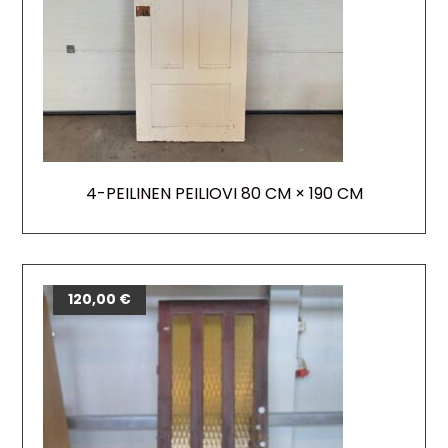
4-PEILINEN PEILIOVI 80 CM × 190 CM
120,00
€