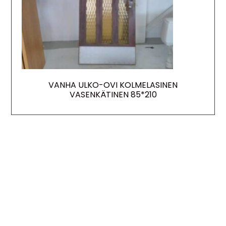
VANHA ULKO-OVI KOLMELASINEN
VASENKÄTINEN 85*210