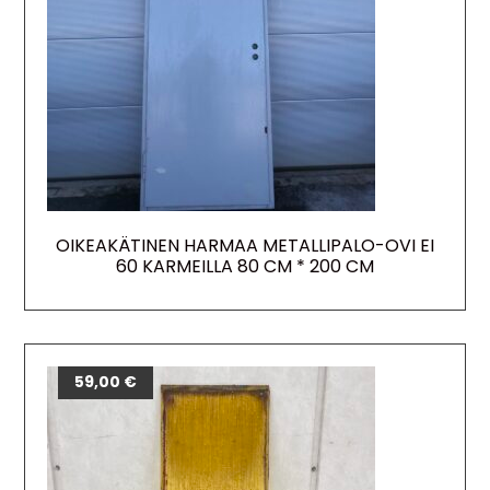
OIKEAKÄTINEN HARMAA METALLIPALO-OVI EI
60 KARMEILLA 80 CM * 200 CM
59,00
€