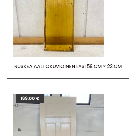
RUSKEA AALTOKUVIOINEN LASI 59 CM × 22 CM
169,00
€