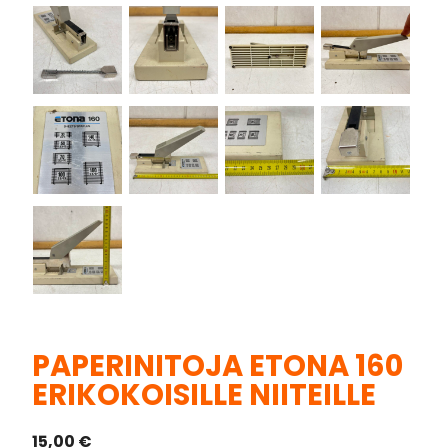
PAPERINITOJA ETONA 160
ERIKOKOISILLE NIITEILLE
15,00
€