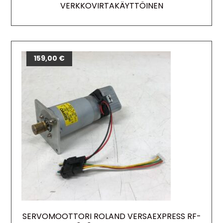
VERKKOVIRTAKÄYTTÖINEN
159,00
€
SERVOMOOTTORI ROLAND VERSAEXPRESS RF-