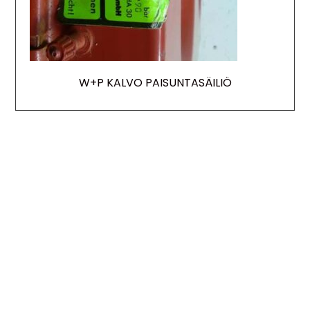
W+P KALVO PAISUNTASÄILIÖ