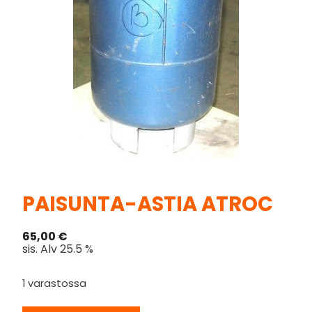
PAISUNTA-ASTIA ATROC
65,00
€
sis. Alv 25.5 %
1 varastossa