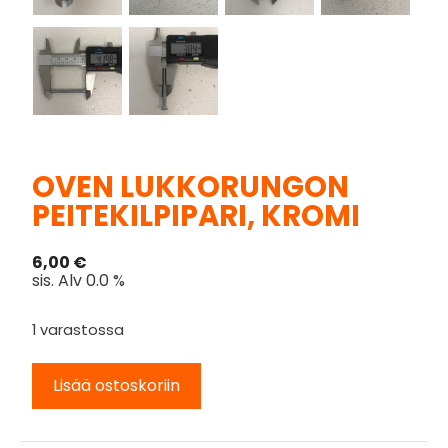
OVEN LUKKORUNGON
PEITEKILPIPARI, KROMI
6,00
€
sis. Alv 0.0 %
1 varastossa
Lisää ostoskoriin