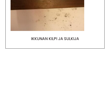
IKKUNAN KILPI JA SULKIJA