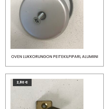
OVEN LUKKORUNGON PEITEKILPIPARI, ALUMIINI
2,80
€