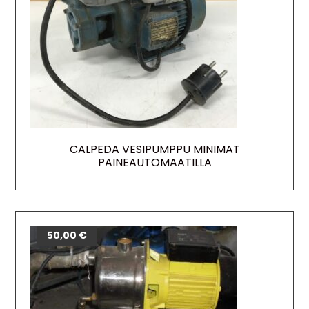
CALPEDA VESIPUMPPU MINIMAT
PAINEAUTOMAATILLA
50,00
€