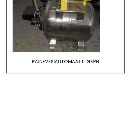
PAINEVESIAUTOMAATTI GERN