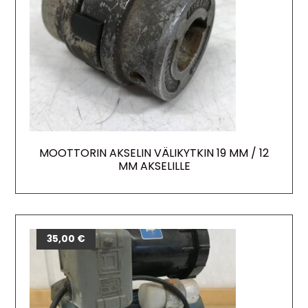
MOOTTORIN AKSELIN VÄLIKYTKIN 19 MM / 12
MM AKSELILLE
35,00
€