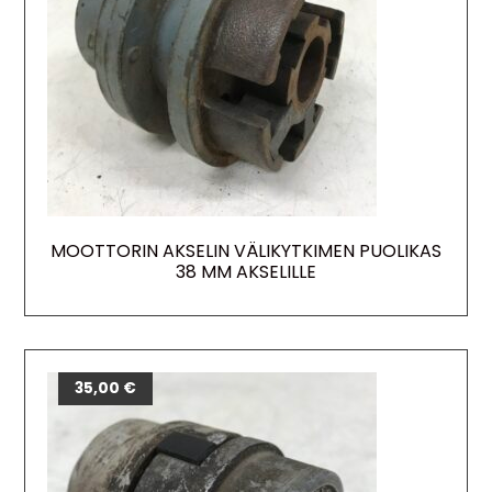
MOOTTORIN AKSELIN VÄLIKYTKIMEN PUOLIKAS
38 MM AKSELILLE
35,00
€