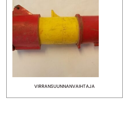
VIRRANSUUNNANVAIHTAJA