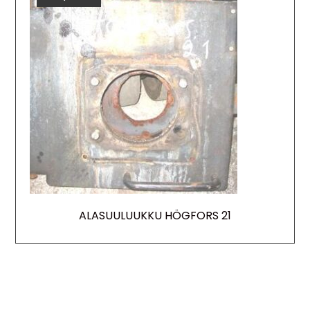
ALASUULUUKKU HÖGFORS 21