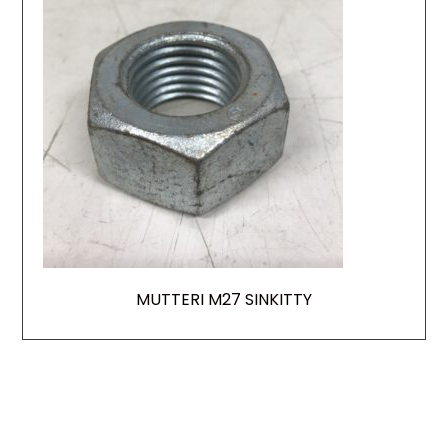
MUTTERI M27 SINKITTY