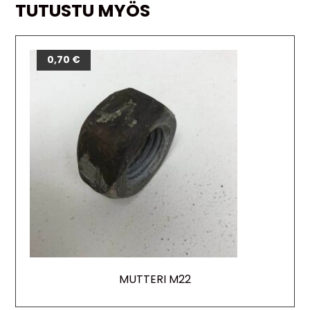
TUTUSTU MYÖS
0,70
€
MUTTERI M22