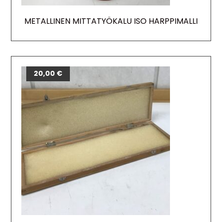
METALLINEN MITTATYÖKALU ISO HARPPIMALLI
20,00
€