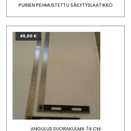
PUINEN PEHMUSTETTU SÄILYTYSLAATIKKO
45,00
€
ANGULUS SUORAKULMA 74 CM