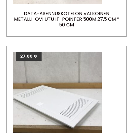
DATA-ASENNUSKOTELON VALKOINEN
METALLI-OVI UTU IT-POINTER 500M 27,5 CM *
50 CM
27,00
€