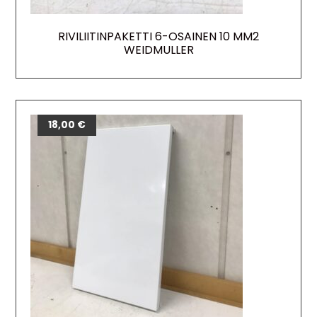
RIVILIITINPAKETTI 6-OSAINEN 10 MM2
WEIDMULLER
18,00
€