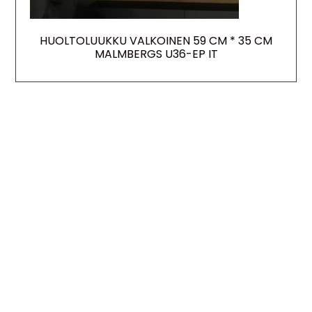
HUOLTOLUUKKU VALKOINEN 59 CM * 35 CM
MALMBERGS U36-EP IT