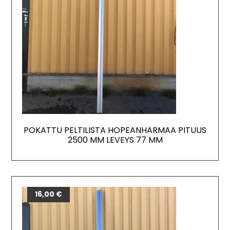
POKATTU PELTILISTA HOPEANHARMAA PITUUS
2500 MM LEVEYS 77 MM
16,00
€