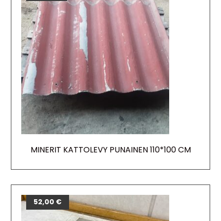
MINERIT KATTOLEVY PUNAINEN 110*100 CM
52,00
€