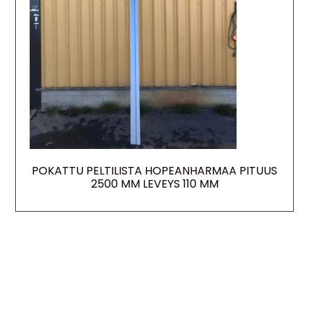
POKATTU PELTILISTA HOPEANHARMAA PITUUS
2500 MM LEVEYS 110 MM