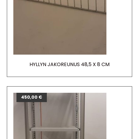
HYLLYN JAKOREUNUS 48,5 X 8 CM
450,00
€