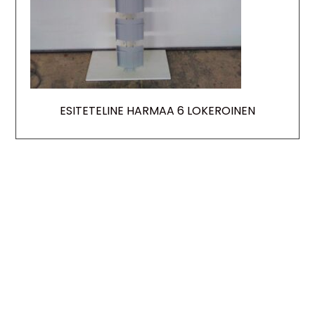
ESITETELINE HARMAA 6 LOKEROINEN