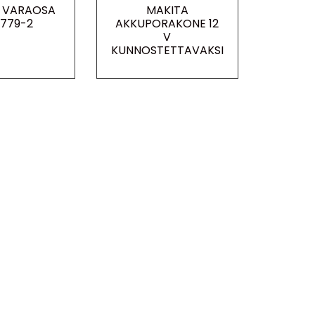
 VARAOSA
MAKITA
779-2
AKKUPORAKONE 12
V
KUNNOSTETTAVAKSI