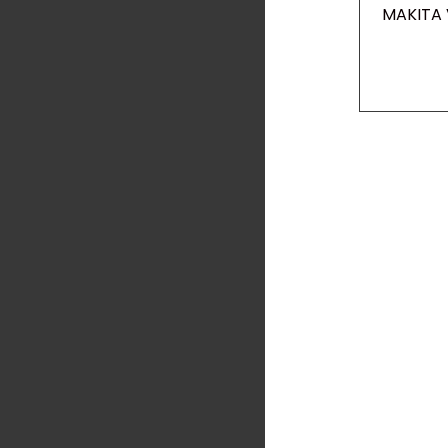
MAKITA