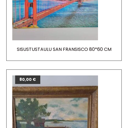
SISUSTUSTAULU SAN FRANSISCO 80*60 CM
80,00
€