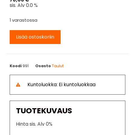
sis. Alv 0.0 %
1 varastossa
Lisää ostoskoriin
Koodi
991
Osasto
Taulut
Kuntoluokka: Ei kuntoluokkaa
TUOTEKUVAUS
Hinta sis. Alv 0%