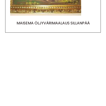
MAISEMA ÖLJYVÄRIMAALAUS SILLANPÄÄ