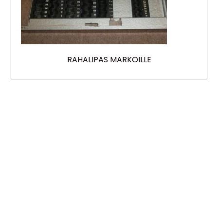
RAHALIPAS MARKOILLE