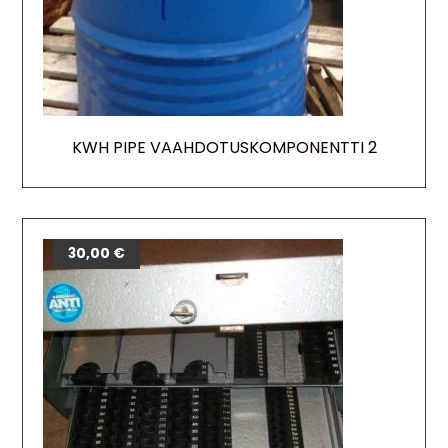
KWH PIPE VAAHDOTUSKOMPONENTTI 2
30,00
€