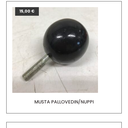
15,00
€
MUSTA PALLOVEDIN/NUPPI