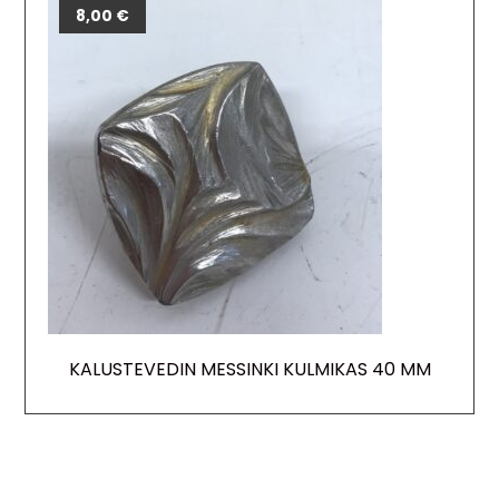
8,00
€
KALUSTEVEDIN MESSINKI KULMIKAS 40 MM