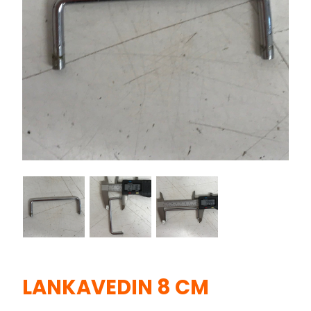
LANKAVEDIN 8 CM