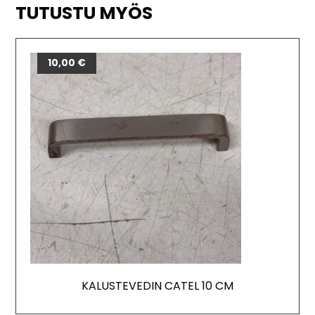
TUTUSTU MYÖS
10,00
€
KALUSTEVEDIN CATEL 10 CM