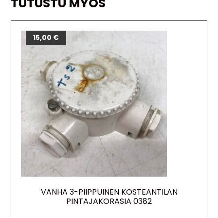
TUTUSTU MYÖS
15,00
€
VANHA 3-PIIPPUINEN KOSTEANTILAN
PINTAJAKORASIA 0382