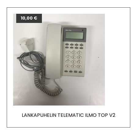
10,00
€
LANKAPUHELIN TELEMATIC ILMO TOP V2