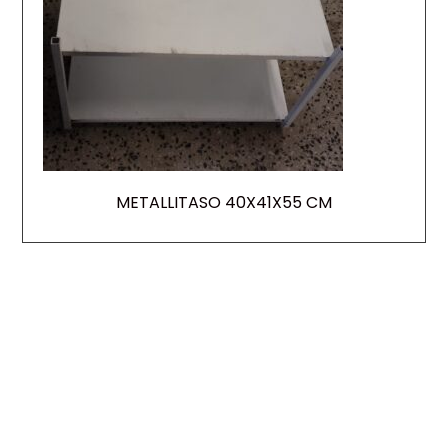
METALLITASO 40X41X55 CM