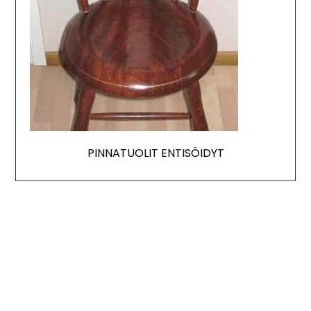
PINNATUOLIT ENTISÖIDYT