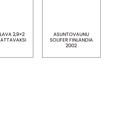
LAVA 2,9×2
ASUNTOVAUNU
ATTAVAKSI
SOLIFER FINLANDIA
2002