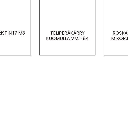
ISTIN 17 M3
TELIPERÄKÄRRY
ROSKA
KUOMULLA VM. -84
M KORJ