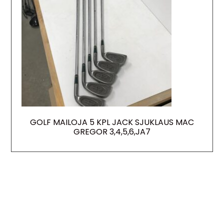
GOLF MAILOJA 5 KPL JACK SJUKLAUS MAC
GREGOR 3,4,5,6,JA7