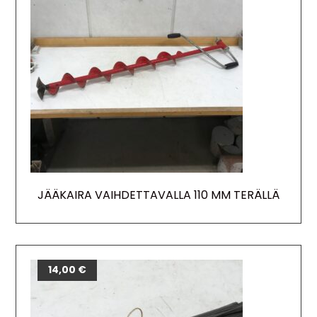
JÄÄKAIRA VAIHDETTAVALLA 110 MM TERÄLLÄ
14,00
€