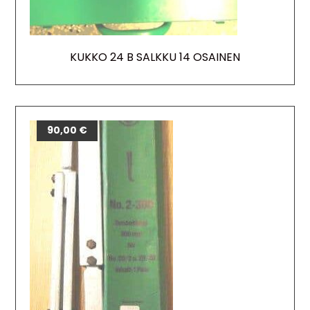
KUKKO 24 B SALKKU 14 OSAINEN
90,00
€