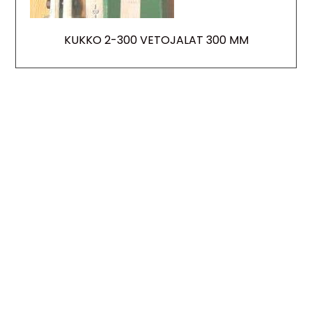
KUKKO 2-300 VETOJALAT 300 MM