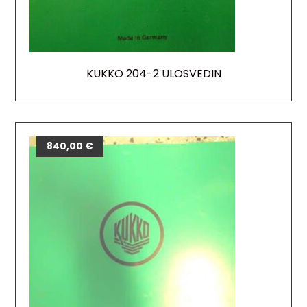
KUKKO 204-2 ULOSVEDIN
840,00
€