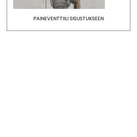
PAINEVENTTIILI SISUSTUKSEEN