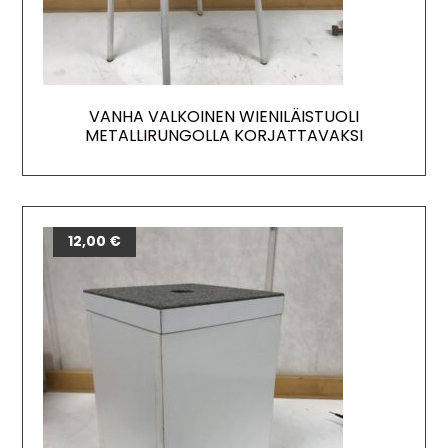
VANHA VALKOINEN WIENILÄISTUOLI
METALLIRUNGOLLA KORJATTAVAKSI
12,00
€