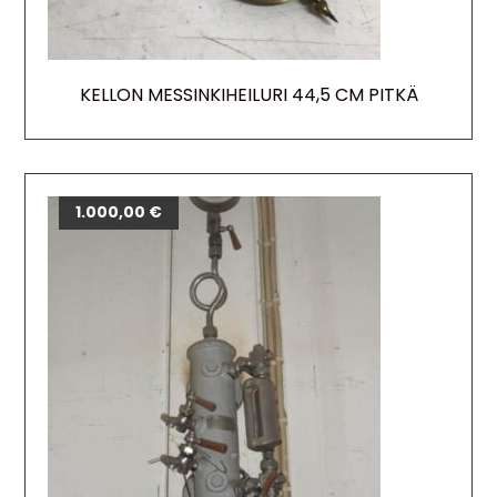
KELLON MESSINKIHEILURI 44,5 CM PITKÄ
1.000,00
€