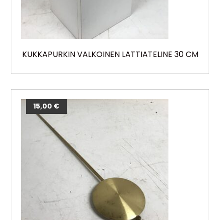
KUKKAPURKIN VALKOINEN LATTIATELINE 30 CM
15,00
€