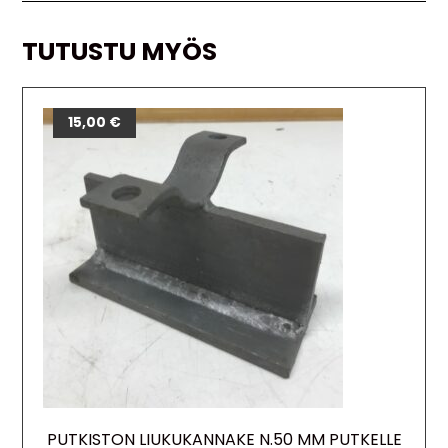
TUTUSTU MYÖS
15,00
€
PUTKISTON LIUKUKANNAKE N.50 MM PUTKELLE