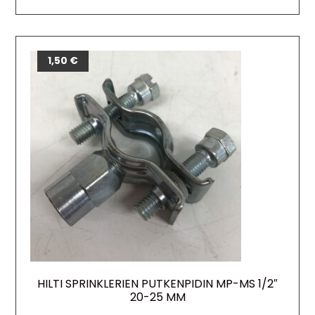
1,50
€
HILTI SPRINKLERIEN PUTKENPIDIN MP-MS 1/2″
20-25 MM