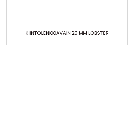
KIINTOLENKKIAVAIN 20 MM LOBSTER