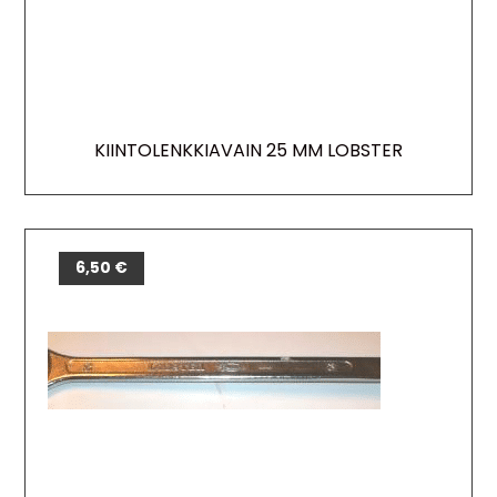
KIINTOLENKKIAVAIN 25 MM LOBSTER
6,50
€