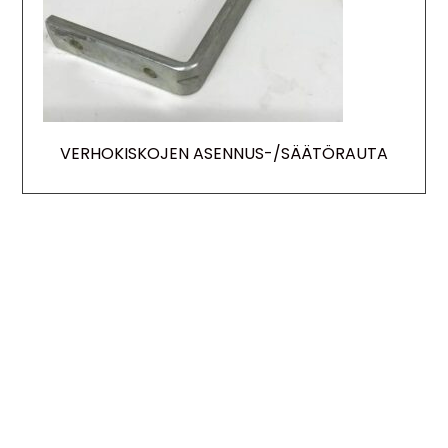
VERHOKISKOJEN ASENNUS-/SÄÄTÖRAUTA