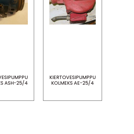
VESIPUMPPU
KIERTOVESIPUMPPU
S ASH-25/4
KOLMEKS AE-25/4