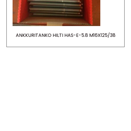
ANKKURITANKO HILTI HAS-E-5.8 M16X125/38