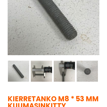
KIERRETANKO M8 * 53 MM
KUUMASINKITTY