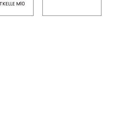
TKELLE M10