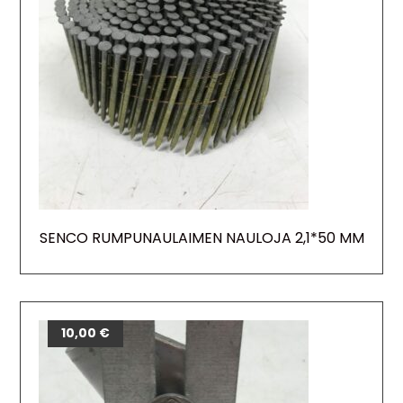
SENCO RUMPUNAULAIMEN NAULOJA 2,1*50 MM
10,00
€