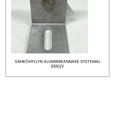
SÄHKÖHYLLYN ALUMIINIKANNAKE SYSTEMAL
0510/F