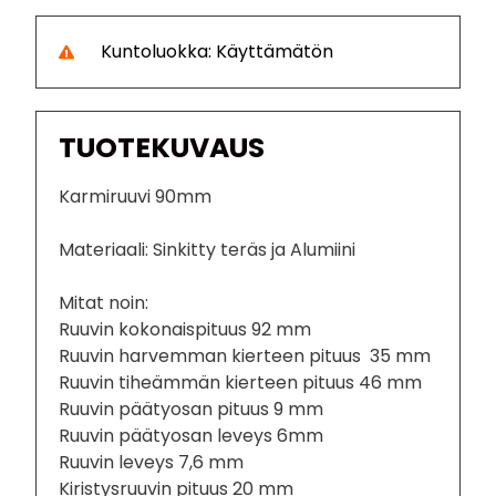
Kuntoluokka: Käyttämätön
TUOTEKUVAUS
Karmiruuvi 90mm
Materiaali: Sinkitty teräs ja Alumiini
Mitat noin:
Ruuvin kokonaispituus 92 mm
Ruuvin harvemman kierteen pituus 35 mm
Ruuvin tiheämmän kierteen pituus 46 mm
Ruuvin päätyosan pituus 9 mm
Ruuvin päätyosan leveys 6mm
Ruuvin leveys 7,6 mm
Kiristysruuvin pituus 20 mm