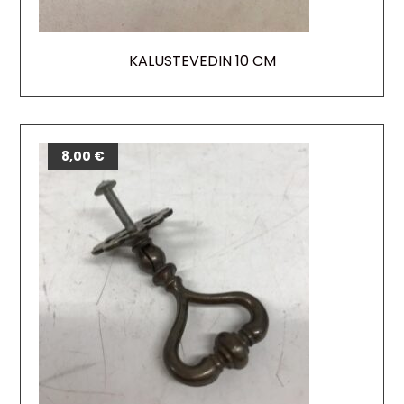
KALUSTEVEDIN 10 CM
8,00
€