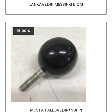
LANKAVEDIN MESSINKI 8 CM
15,00
€
MUSTA PALLOVEDIN/NUPPI