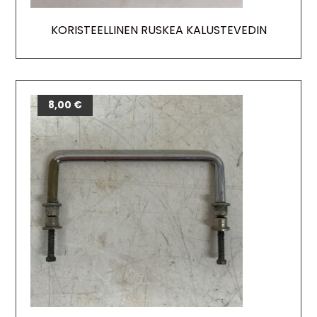
KORISTEELLINEN RUSKEA KALUSTEVEDIN
8,00
€