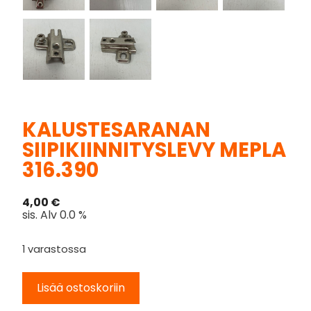
KALUSTESARANAN
SIIPIKIINNITYSLEVY MEPLA
316.390
4,00
€
sis. Alv 0.0 %
1 varastossa
Lisää ostoskoriin