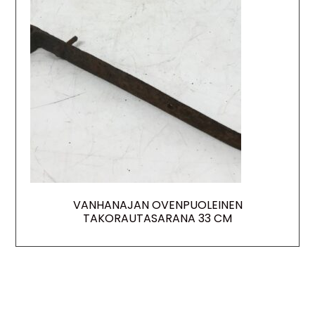
VANHANAJAN OVENPUOLEINEN
TAKORAUTASARANA 33 CM