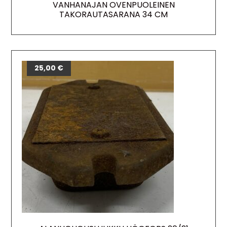
VANHANAJAN OVENPUOLEINEN
TAKORAUTASARANA 34 CM
25,00
€