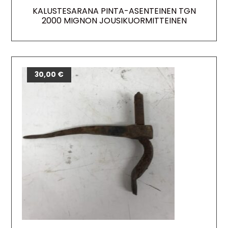
KALUSTESARANA PINTA-ASENTEINEN TGN
2000 MIGNON JOUSIKUORMITTEINEN
30,00
€