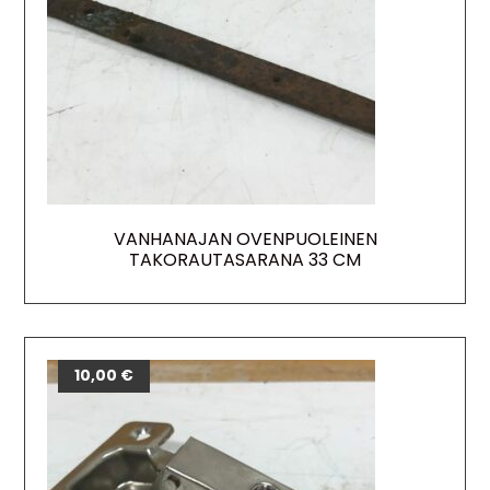
VANHANAJAN OVENPUOLEINEN
TAKORAUTASARANA 33 CM
10,00
€