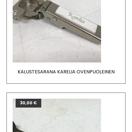
KALUSTESARANA KARELIA OVENPUOLEINEN
30,00
€