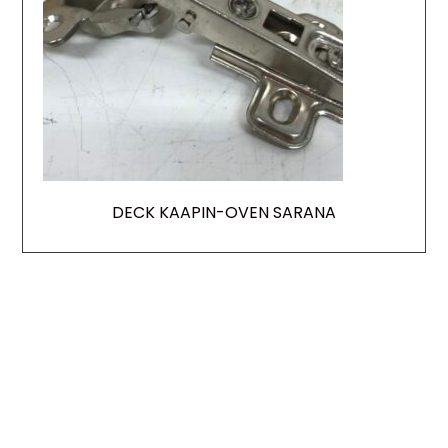
DECK KAAPIN-OVEN SARANA