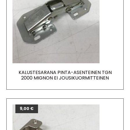
KALUSTESARANA PINTA-ASENTEINEN TGN
2000 MIGNON EI JOUSIKUORMITTEINEN
9,00
€