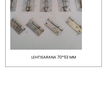
LEHTISARANA 70*53 MM