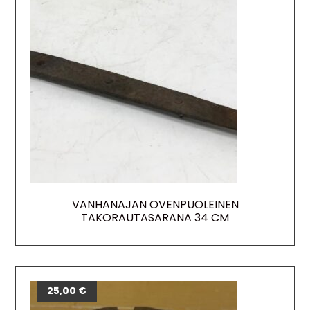
VANHANAJAN OVENPUOLEINEN
TAKORAUTASARANA 34 CM
25,00
€