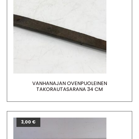
VANHANAJAN OVENPUOLEINEN
TAKORAUTASARANA 34 CM
3,00
€