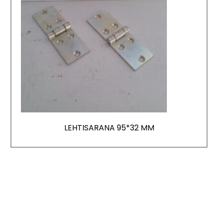
LEHTISARANA 95*32 MM