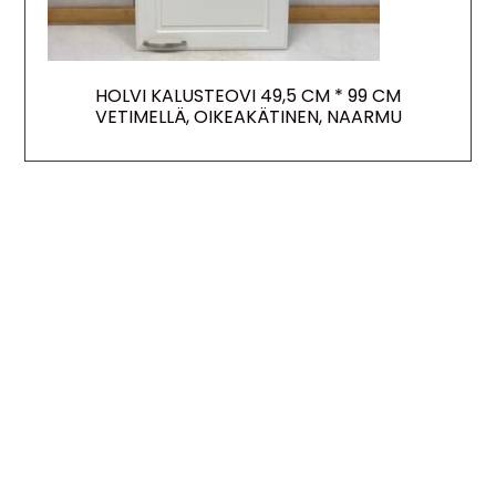
HOLVI KALUSTEOVI 49,5 CM * 99 CM
VETIMELLÄ, OIKEAKÄTINEN, NAARMU