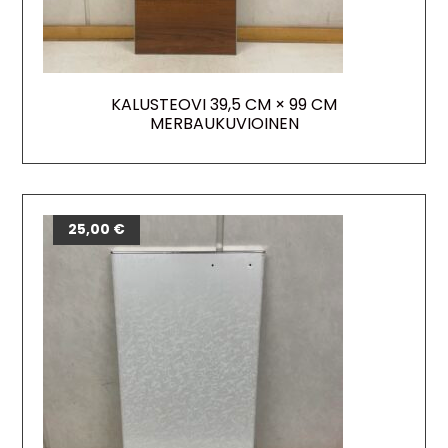
KALUSTEOVI 39,5 CM × 99 CM
MERBAUKUVIOINEN
25,00
€