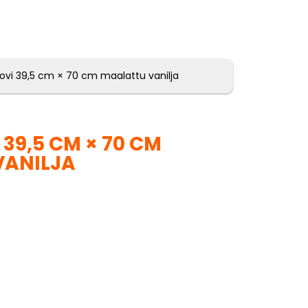
ovi 39,5 cm × 70 cm maalattu vanilja
39,5 CM × 70 CM
VANILJA